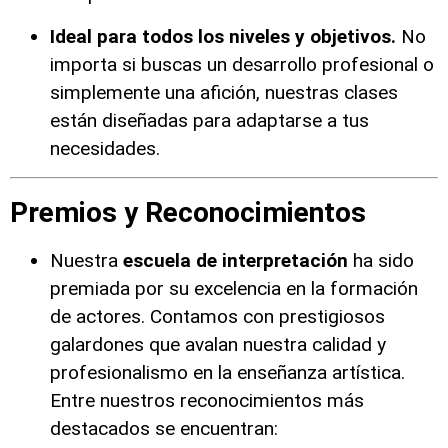
Ideal para todos los niveles y objetivos.
No
importa si buscas un desarrollo profesional o
simplemente una afición, nuestras clases
están diseñadas para adaptarse a tus
necesidades.
Premios y Reconocimientos
Nuestra
escuela de interpretación
ha sido
premiada por su excelencia en la formación
de actores. Contamos con prestigiosos
galardones que avalan nuestra calidad y
profesionalismo en la enseñanza artística.
Entre nuestros reconocimientos más
destacados se encuentran: