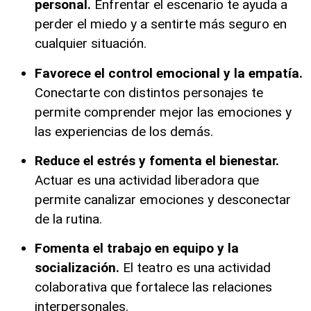
personal.
Enfrentar el escenario te ayuda a
perder el miedo y a sentirte más seguro en
cualquier situación.
Favorece el control emocional y la empatía.
Conectarte con distintos personajes te
permite comprender mejor las emociones y
las experiencias de los demás.
Reduce el estrés y fomenta el bienestar.
Actuar es una actividad liberadora que
permite canalizar emociones y desconectar
de la rutina.
Fomenta el trabajo en equipo y la
socialización.
El teatro es una actividad
colaborativa que fortalece las relaciones
interpersonales.