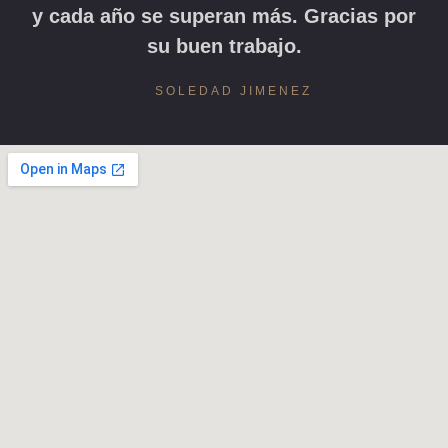
y cada año se superan más. Gracias por
su buen trabajo.
SOLEDAD JIMENEZ