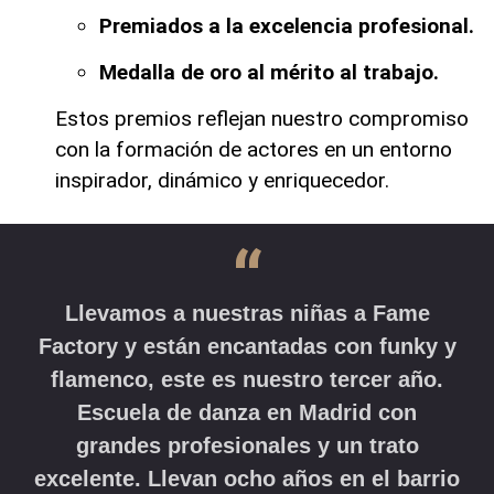
Premiados a la excelencia profesional.
Medalla de oro al mérito al trabajo.
Estos premios reflejan nuestro compromiso
con la formación de actores en un entorno
inspirador, dinámico y enriquecedor.
“
Llevamos a nuestras niñas a Fame
Factory y están encantadas con funky y
flamenco, este es nuestro tercer año.
Escuela de danza en Madrid con
grandes profesionales y un trato
excelente. Llevan ocho años en el barrio