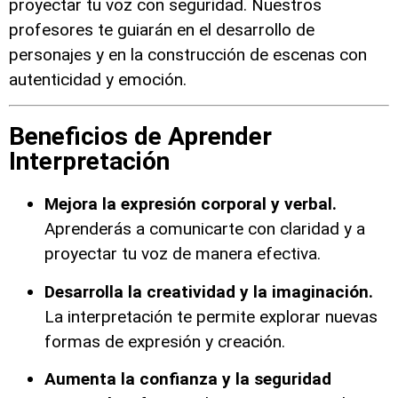
proyectar tu voz con seguridad. Nuestros
profesores te guiarán en el desarrollo de
personajes y en la construcción de escenas con
autenticidad y emoción.
Beneficios de Aprender
Interpretación
Mejora la expresión corporal y verbal.
Aprenderás a comunicarte con claridad y a
proyectar tu voz de manera efectiva.
Desarrolla la creatividad y la imaginación.
La interpretación te permite explorar nuevas
formas de expresión y creación.
Aumenta la confianza y la seguridad