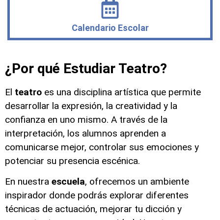
Calendario Escolar
¿Por qué Estudiar Teatro?
El
teatro
es una disciplina artística que permite
desarrollar la expresión, la creatividad y la
confianza en uno mismo. A través de la
interpretación, los alumnos aprenden a
comunicarse mejor, controlar sus emociones y
potenciar su presencia escénica.
En nuestra
escuela
, ofrecemos un ambiente
inspirador donde podrás explorar diferentes
técnicas de actuación, mejorar tu dicción y