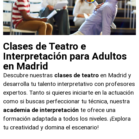
Clases de Teatro e
Interpretación para Adultos
en Madrid
Descubre nuestras
clases de teatro
en Madrid y
desarrolla tu talento interpretativo con profesores
expertos. Tanto si quieres iniciarte en la actuación
como si buscas perfeccionar tu técnica, nuestra
academia de interpretación
te ofrece una
formación adaptada a todos los niveles. ¡Explora
tu creatividad y domina el escenario!