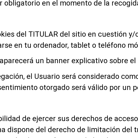
 obligatorio en el momento de la recogid
ookies del TITULAR del sitio en cuestión 
se en tu ordenador, tablet o teléfono móv
aparecerá un banner explicativo sobre el
avegación, el Usuario será considerado co
sentimiento otorgado será válido por un p
bilidad de ejercer sus derechos de acceso,
 dispone del derecho de limitación del t