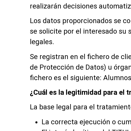
realizarán decisiones automatiz
Los datos proporcionados se co
se solicite por el interesado su
legales.
Se registran en el fichero de c
de Protección de Datos) u órga
fichero es el siguiente: Alumnos
¿Cuál es la legitimidad para el 
La base legal para el tratamien
La correcta ejecución o cum