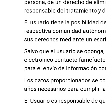
persona, de un derecho de elimi
responsable del tratamiento y d
El usuario tiene la posibilidad
respectiva comunidad autónoma,
sus derechos mediante un escrit
Salvo que el usuario se oponga,
electrónico
contacto.famefact
para el envío de información co
Los datos proporcionados se co
años necesarios para cumplir la
El Usuario es responsable de qu