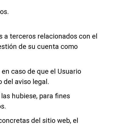
os.
 a terceros relacionados con el
 gestión de su cuenta como
en caso de que el Usuario
 del aviso legal.
las hubiese, para fines
s.
ncretas del sitio web, el