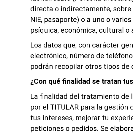
directa o indirectamente, sobre
NIE, pasaporte) o a uno o varios 
psíquica, económica, cultural o 
Los datos que, con carácter gene
electrónico, número de teléfon
podrán recopilar otros tipos de 
¿Con qué finalidad se tratan tu
La finalidad del tratamiento de
por el TITULAR para la gestión 
tus intereses, mejorar tu experi
peticiones o pedidos. Se elabora