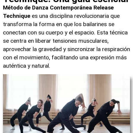
Método de Danza Contemporánea Release
Technique
es una disciplina revolucionaria que
transforma la forma en que los bailarines se
conectan con su cuerpo y el espacio. Esta técnica
se centra en liberar tensiones musculares,
aprovechar la gravedad y sincronizar la respiración
con el movimiento, facilitando una expresión más
auténtica y natural.