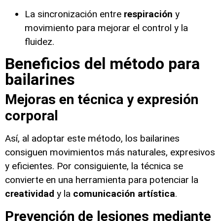
La sincronización entre
respiración
y
movimiento para mejorar el control y la
fluidez.
Beneficios del método para
bailarines
Mejoras en técnica y expresión
corporal
Así, al adoptar este método, los bailarines
consiguen movimientos más naturales, expresivos
y eficientes. Por consiguiente, la técnica se
convierte en una herramienta para potenciar la
creatividad
y la
comunicación artística
.
Prevención de lesiones mediante