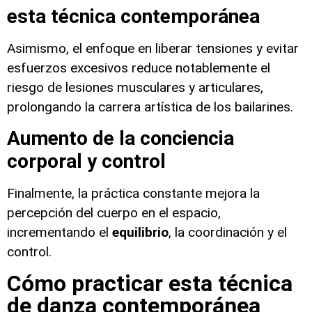
esta técnica contemporánea
Asimismo, el enfoque en liberar tensiones y evitar
esfuerzos excesivos reduce notablemente el
riesgo de lesiones musculares y articulares,
prolongando la carrera artística de los bailarines.
Aumento de la conciencia
corporal y control
Finalmente, la práctica constante mejora la
percepción del cuerpo en el espacio,
incrementando el
equilibrio
, la coordinación y el
control.
Cómo practicar esta técnica
de danza contemporánea