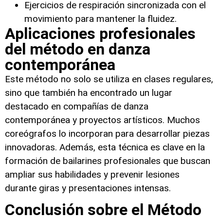
Ejercicios de respiración sincronizada con el
movimiento para mantener la fluidez.
Aplicaciones profesionales
del método en danza
contemporánea
Este método no solo se utiliza en clases regulares,
sino que también ha encontrado un lugar
destacado en compañías de danza
contemporánea y proyectos artísticos. Muchos
coreógrafos lo incorporan para desarrollar piezas
innovadoras. Además, esta técnica es clave en la
formación de bailarines profesionales que buscan
ampliar sus habilidades y prevenir lesiones
durante giras y presentaciones intensas.
Conclusión sobre el Método