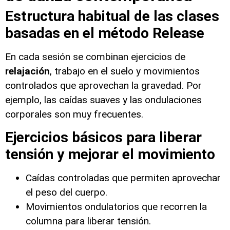
Estructura habitual de las clases
basadas en el método Release
En cada sesión se combinan ejercicios de
relajación
, trabajo en el suelo y movimientos
controlados que aprovechan la gravedad. Por
ejemplo, las caídas suaves y las ondulaciones
corporales son muy frecuentes.
Ejercicios básicos para liberar
tensión y mejorar el movimiento
Caídas controladas que permiten aprovechar
el peso del cuerpo.
Movimientos ondulatorios que recorren la
columna para liberar tensión.