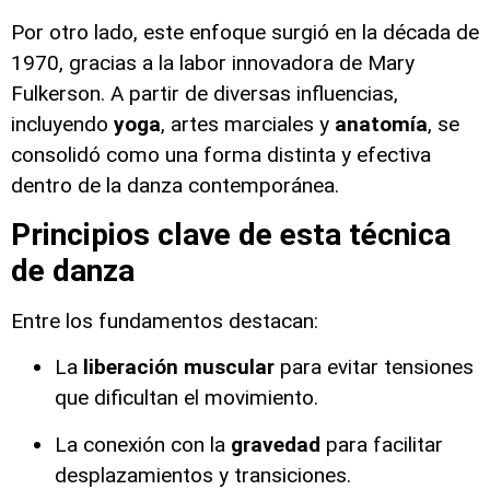
Por otro lado, este enfoque surgió en la década de
1970, gracias a la labor innovadora de Mary
Fulkerson. A partir de diversas influencias,
incluyendo
yoga
, artes marciales y
anatomía
, se
consolidó como una forma distinta y efectiva
dentro de la danza contemporánea.
Principios clave de esta técnica
de danza
Entre los fundamentos destacan:
La
liberación muscular
para evitar tensiones
que dificultan el movimiento.
La conexión con la
gravedad
para facilitar
desplazamientos y transiciones.