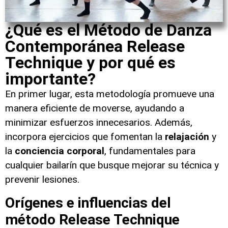
¿Qué es el Método de Danza
Contemporánea Release
Technique y por qué es
importante?
En primer lugar, esta metodología promueve una
manera eficiente de moverse, ayudando a
minimizar esfuerzos innecesarios. Además,
incorpora ejercicios que fomentan la
relajación
y
la
conciencia corporal
, fundamentales para
cualquier bailarín que busque mejorar su técnica y
prevenir lesiones.
Orígenes e influencias del
método Release Technique