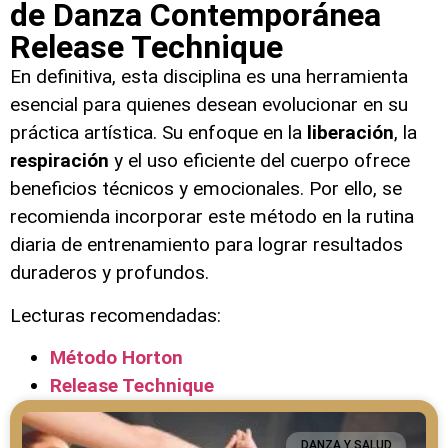
de Danza Contemporánea
Release Technique
En definitiva, esta disciplina es una herramienta
esencial para quienes desean evolucionar en su
práctica artística. Su enfoque en la
liberación
, la
respiración
y el uso eficiente del cuerpo ofrece
beneficios técnicos y emocionales. Por ello, se
recomienda incorporar este método en la rutina
diaria de entrenamiento para lograr resultados
duraderos y profundos.
Lecturas recomendadas:
Método Horton
Release Technique
DANZA Y SALUD