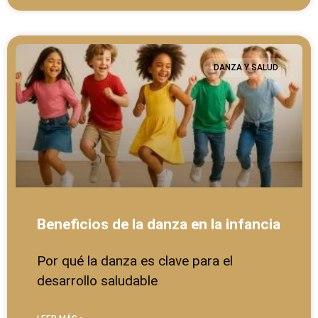
DANZA Y SALUD
Beneficios de la danza en la infancia
Por qué la danza es clave para el
desarrollo saludable