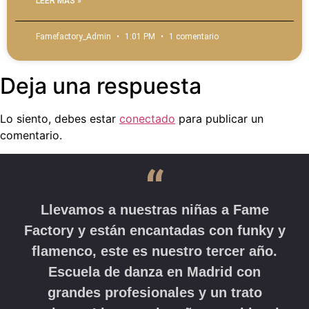
LEER MÁS »
Famefactory_Admin
1:01 PM
1 comentario
Deja una respuesta
Lo siento, debes estar
conectado
para publicar un
comentario.
“
Llevamos a nuestras niñas a Fame
Factory y están encantadas con funky y
flamenco, este es nuestro tercer año.
Escuela de danza en Madrid con
grandes profesionales y un trato