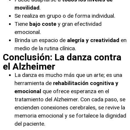
movilidad
.
Se realiza en grupo o de forma individual.
Tiene
bajo coste
y gran efectividad
emocional.
Brinda un espacio de
alegría y creatividad
en
medio de la rutina clínica.
Conclusión: La danza contra
el Alzheimer
La danza es mucho más que un arte; es una
herramienta de
rehabilitación cognitiva y
emocional
que ofrece esperanza en el
tratamiento del Alzheimer. Con cada paso, se
encienden conexiones cerebrales, se revive la
memoria emocional y se fortalece la dignidad
del paciente.