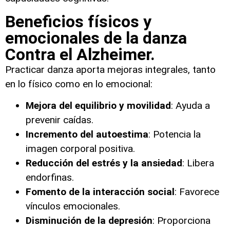
Beneficios físicos y
emocionales de la danza
Contra el Alzheimer.
Practicar danza aporta mejoras integrales, tanto
en lo físico como en lo emocional:
Mejora del equilibrio y movilidad
: Ayuda a
prevenir caídas.
Incremento del autoestima
: Potencia la
imagen corporal positiva.
Reducción del estrés y la ansiedad
: Libera
endorfinas.
Fomento de la interacción social
: Favorece
vínculos emocionales.
Disminución de la depresión
: Proporciona