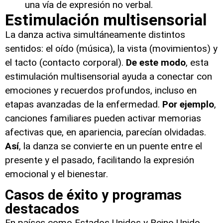
una vía de expresión no verbal.
Estimulación multisensorial
La danza activa simultáneamente distintos
sentidos: el oído (música), la vista (movimientos) y
el tacto (contacto corporal).
De este modo
, esta
estimulación multisensorial ayuda a conectar con
emociones y recuerdos profundos, incluso en
etapas avanzadas de la enfermedad.
Por ejemplo
,
canciones familiares pueden activar memorias
afectivas que, en apariencia, parecían olvidadas.
Así
, la danza se convierte en un puente entre el
presente y el pasado, facilitando la expresión
emocional y el bienestar.
Casos de éxito y programas
destacados
En países como Estados Unidos y Reino Unido,