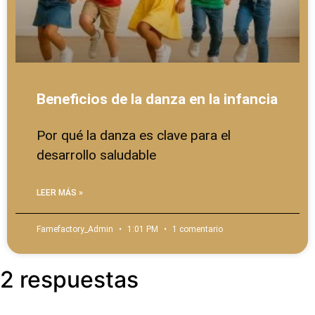
Beneficios de la danza en la infancia
Por qué la danza es clave para el
desarrollo saludable
LEER MÁS »
Famefactory_Admin
1:01 PM
1 comentario
2 respuestas