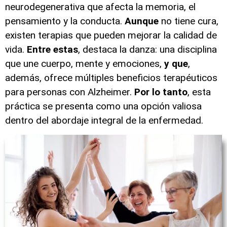
neurodegenerativa que afecta la memoria, el
pensamiento y la conducta.
Aunque
no tiene cura,
existen terapias que pueden mejorar la calidad de
vida.
Entre estas
, destaca la danza: una disciplina
que une cuerpo, mente y emociones,
y que
,
además, ofrece múltiples beneficios terapéuticos
para personas con Alzheimer.
Por lo tanto
, esta
práctica se presenta como una opción valiosa
dentro del abordaje integral de la enfermedad.