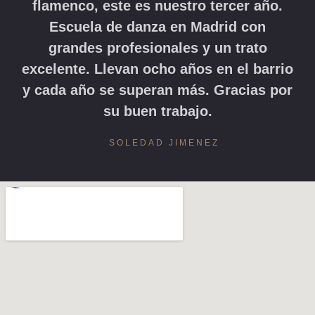
flamenco, este es nuestro tercer año.
Escuela de danza en Madrid con
grandes profesionales y un trato
excelente. Llevan ocho años en el barrio
y cada año se superan más. Gracias por
su buen trabajo.
SOLEDAD JIMENEZ