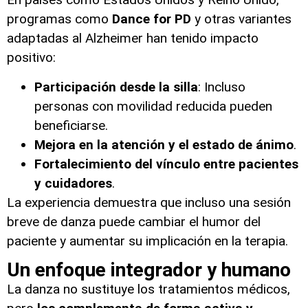
programas como
Dance for PD
y otras variantes
adaptadas al Alzheimer han tenido impacto
positivo:
Participación desde la silla
: Incluso
personas con movilidad reducida pueden
beneficiarse.
Mejora en la atención y el estado de ánimo
.
Fortalecimiento del vínculo entre pacientes
y cuidadores
.
La experiencia demuestra que incluso una sesión
breve de danza puede cambiar el humor del
paciente y aumentar su implicación en la terapia.
Un enfoque integrador y humano
La danza no sustituye los tratamientos médicos,