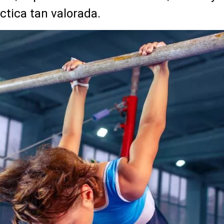
ctica tan valorada.