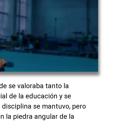
de se valoraba tanto la
ial de la educación y se
 disciplina se mantuvo, pero
n la piedra angular de la