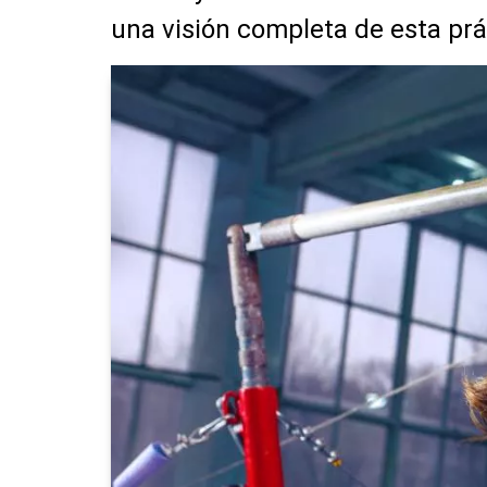
una visión completa de esta prá